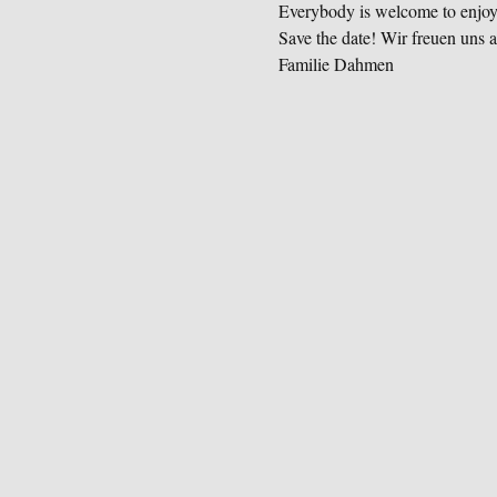
Everybody is welcome to enjoy
Save the date! Wir freuen uns a
Familie Dahmen