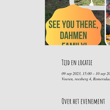
Tijd en locatie
09 sep 2023, 15:00 – 10 sep 2
Voeren, reesberg 4, Remersdaa
Over het evenement